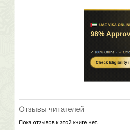
Отзывы читателей
Пока отзывов к этой книге нет.