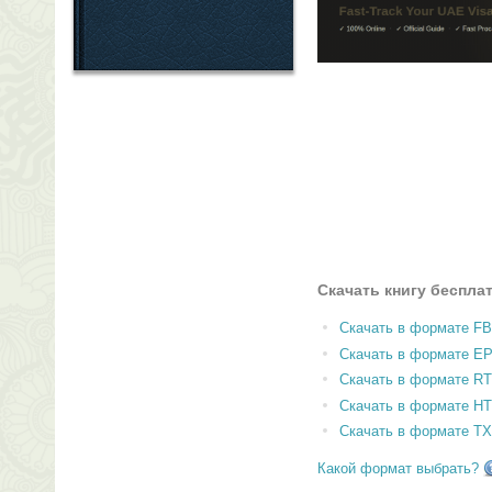
Скачать книгу беспла
Скачать в формате F
Скачать в формате E
Скачать в формате RT
Скачать в формате H
Скачать в формате T
Какой формат выбрать?