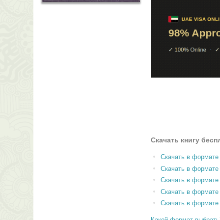
Скачать книгу бесп
Скачать в формате
Скачать в формат
Скачать в формате
Скачать в формате
Скачать в формате
Какой формат выбрать