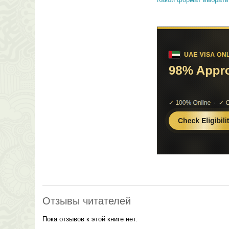
Отзывы читателей
Пока отзывов к этой книге нет.