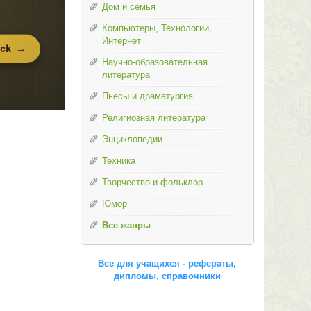
Дом и семья
Компьютеры, Технологии,
Интернет
Научно-образовательная
литература
Пьесы и драматургия
Религиозная литература
Энциклопедии
Техника
Творчество и фольклор
Юмор
Все жанры
Все для учащихся - рефераты,
дипломы, справочники