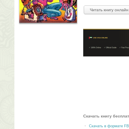
Читать книгу онлайн
Скачать книгу беспла
Скачать в формате F