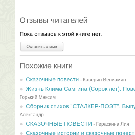
Отзывы читателей
Пока отзывов к этой книге нет.
Оставить отзыв
Похожие книги
Сказочные повести
-
Каверин Вениамин
Жизнь Клима Самгина (Сорок лет). Пове
Горький Максим
Сборник стихов "СТАЛКЕР-ПОЭТ". Выпу
Александр
СКАЗОЧНЫЕ ПОВЕСТИ
-
Гераскина Лия
Сказочные истории и сказочные повест