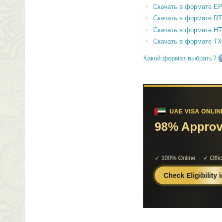
Скачать в формате E
Скачать в формате RT
Скачать в формате H
Скачать в формате T
Какой формат выбрать?