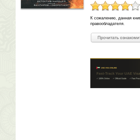
К сожалению, данная кни
правообладателя.
Прочитать ознакоми