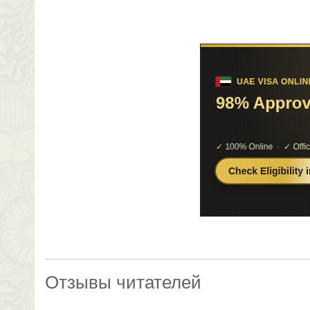
Отзывы читателей