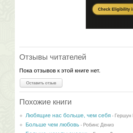
Отзывы читателей
Пока отзывов к этой книге нет.
Оставить отзыв
Похожие книги
Любящие нас больше, чем себя
-
Гершун
Больше чем любовь
-
Робинс Дениз