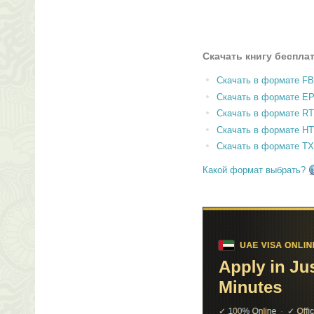
Скачать книгу беспла
Скачать в формате F
Скачать в формате E
Скачать в формате RT
Скачать в формате H
Скачать в формате T
Какой формат выбрать?