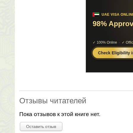
Отзывы читателей
Пока отзывов к этой книге нет.
Оставить отзыв