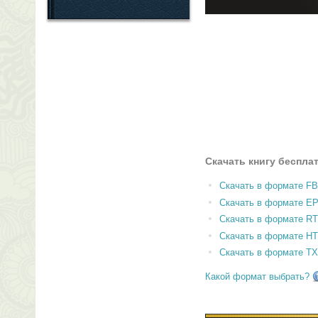
Скачать книгу беспла
Скачать в формате F
Скачать в формате E
Скачать в формате RT
Скачать в формате H
Скачать в формате T
Какой формат выбрать?