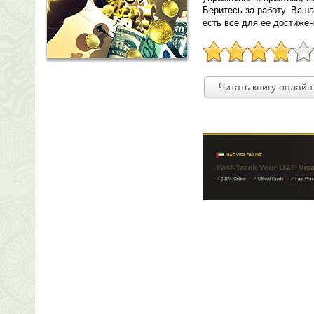
Беритесь за работу. Ваша
есть все для ее достижен
Читать книгу онлайн