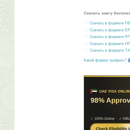
Скачать книгу беспла
Скачать в формате F
Скачать в формате E
Скачать в формате RT
Скачать в формате H
Скачать в формате T
Какой формат выбрать?