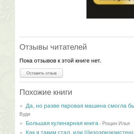
Отзывы читателей
Пока отзывов к этой книге нет.
Оставить отзыв
Похожие книги
Да, но разве паровая машина смогла б
Вуди
Большая кулинарная книга
-
Рощин Илья
Как я таким стал, или Шизоэпиэкзистен