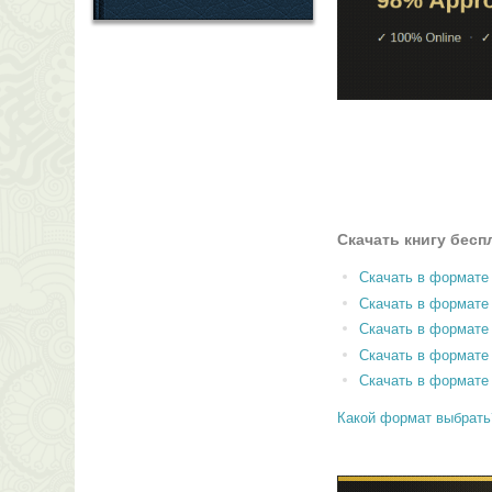
Скачать книгу бесп
Скачать в формате
Скачать в формат
Скачать в формате
Скачать в формате
Скачать в формате
Какой формат выбрать