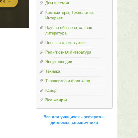
Дом и семья
Компьютеры, Технологии,
Интернет
Научно-образовательная
литература
Пьесы и драматургия
Религиозная литература
Энциклопедии
Техника
Творчество и фольклор
Юмор
Все жанры
Все для учащихся - рефераты,
дипломы, справочники