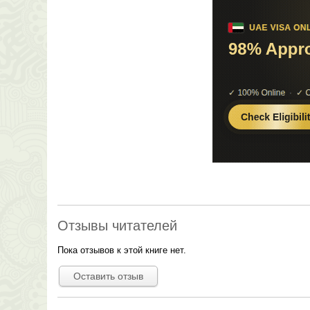
Отзывы читателей
Пока отзывов к этой книге нет.
Оставить отзыв