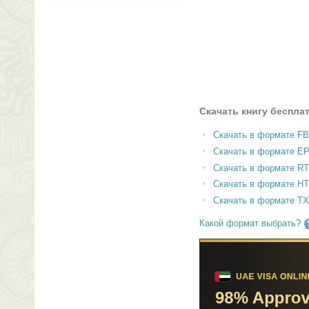
Скачать книгу беспла
Скачать в формате F
Скачать в формате E
Скачать в формате RT
Скачать в формате H
Скачать в формате T
Какой формат выбрать?