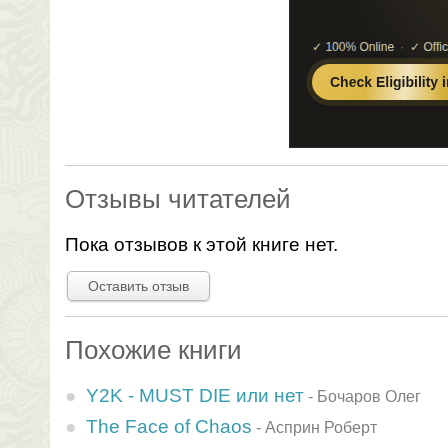
Отзывы читателей
Пока отзывов к этой книге нет.
Оставить отзыв
Похожие книги
Y2K - MUST DIE или нет
-
Бочаров Олег
The Face of Chaos
-
Асприн Роберт