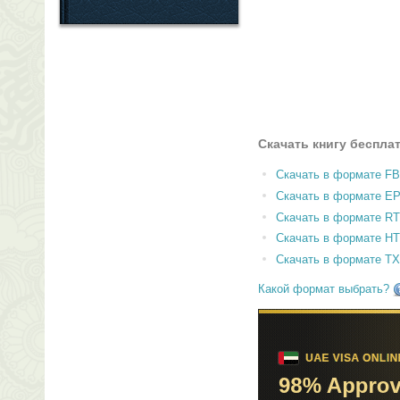
Скачать книгу беспла
Скачать в формате F
Скачать в формате E
Скачать в формате RT
Скачать в формате H
Скачать в формате T
Какой формат выбрать?