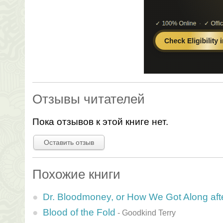
Отзывы читателей
Пока отзывов к этой книге нет.
Оставить отзыв
Похожие книги
Dr. Bloodmoney, or How We Got Along aft
Blood of the Fold
-
Goodkind Terry