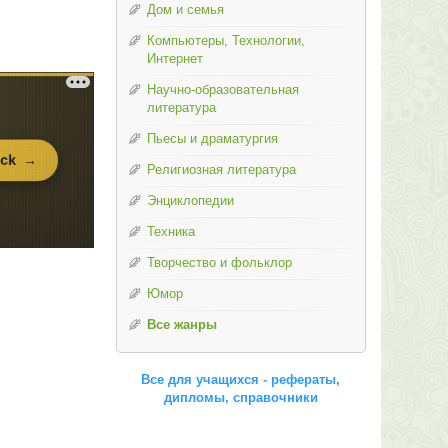
Дом и семья
Компьютеры, Технологии,
Интернет
Научно-образовательная
литература
Пьесы и драматургия
Религиозная литература
Энциклопедии
Техника
Творчество и фольклор
Юмор
Все жанры
Все для учащихся - рефераты,
дипломы, справочники