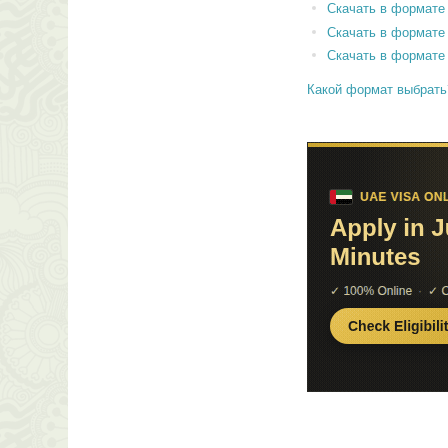
Скачать в формате
Скачать в формате
Скачать в формате
Какой формат выбрать