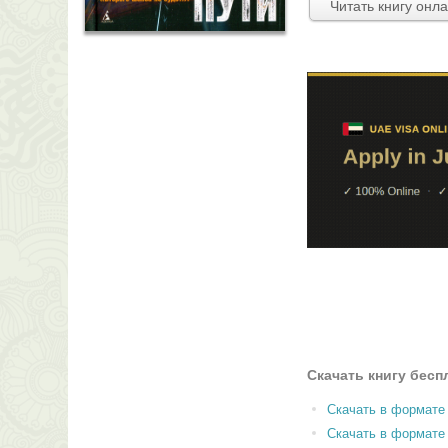
Читать книгу онл
Скачать книгу бесп
Скачать в формате
Скачать в формат