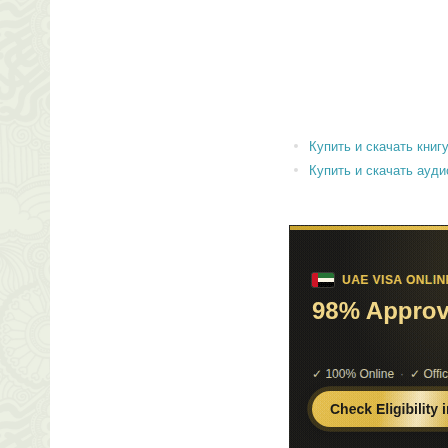
Купить и скачать книгу 
Купить и скачать аудиок