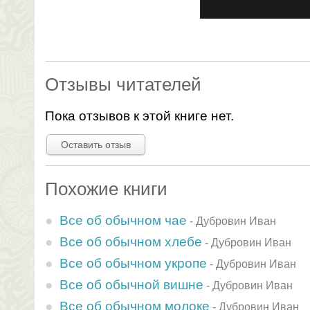
Отзывы читателей
Пока отзывов к этой книге нет.
Оставить отзыв
Похожие книги
Все об обычном чае
-
Дубровин Иван
Все об обычном хлебе
-
Дубровин Иван
Все об обычном укропе
-
Дубровин Иван
Все об обычной вишне
-
Дубровин Иван
Все об обычном молоке
-
Дубровин Иван