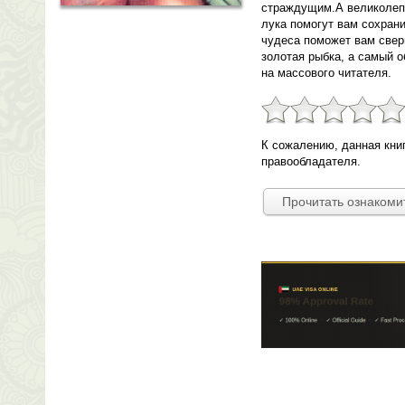
страждущим.А великолеп
лука помогут вам сохрани
чудеса поможет вам свер
золотая рыбка, а самый 
на массового читателя.
К сожалению, данная кни
правообладателя.
Прочитать ознакоми