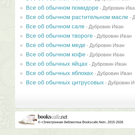
Все об обычном помидоре
-
Дубровин Ива
Все об обычном растительном масле
-
Д
Все об обычном сале
-
Дубровин Иван
Все об обычном твороге
-
Дубровин Иван
Все об обычном меде
-
Дубровин Иван
Все об обычном кофе
-
Дубровин Иван
Все об обычных яйцах
-
Дубровин Иван
Все об обычных яблоках
-
Дубровин Иван
Все об обычных цитрусовых
-
Дубровин И
© «Электронная библиотека Bookscafe.Net», 2015-2026