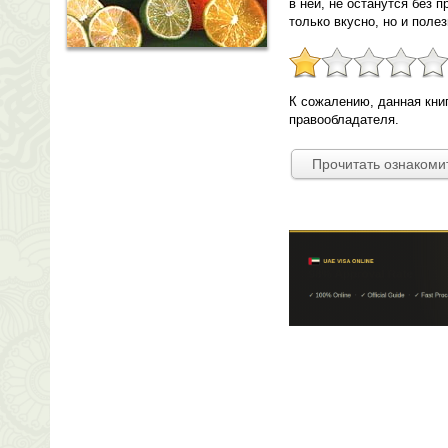
в ней, не останутся без 
только вкусно, но и полез
К сожалению, данная кни
правообладателя.
Прочитать ознакоми