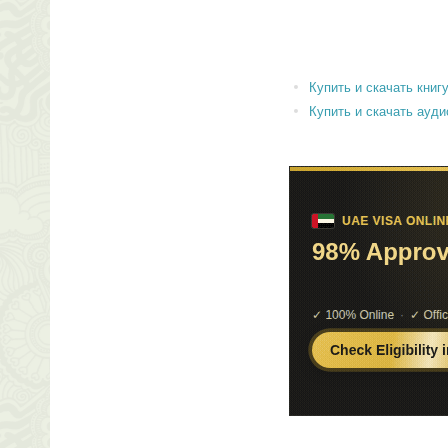
Купить и скачать книгу 
Купить и скачать аудиок