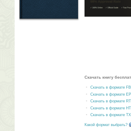
Скачать книгу беспла
Скачать в формате F
Скачать в формате E
Скачать в формате RT
Скачать в формате H
Скачать в формате T
Какой формат выбрать?