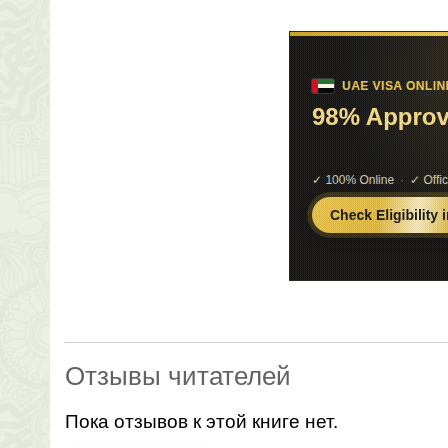
Отзывы читателей
Пока отзывов к этой книге нет.