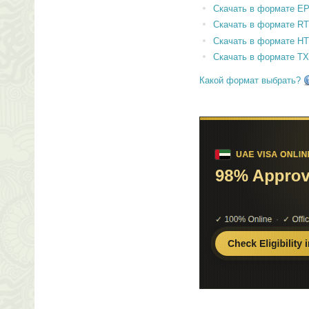
Скачать в формате E
Скачать в формате RT
Скачать в формате H
Скачать в формате T
Какой формат выбрать?