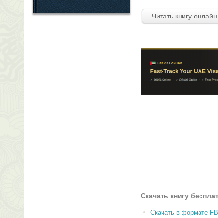
Читать книгу онлайн
Скачать книгу беспла
Скачать в формате F