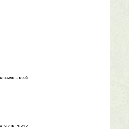
оставило в моей
а опять что-то