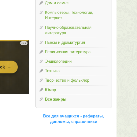
Дом и семья
Компьютеры, Технологии,
Интернет
Научно-образовательная
литература
Пьесы и драматургия
Религиозная литература
Энциклопедии
Техника
Творчество и фольклор
Юмор
Все жанры
Все для учащихся - рефераты,
дипломы, справочники