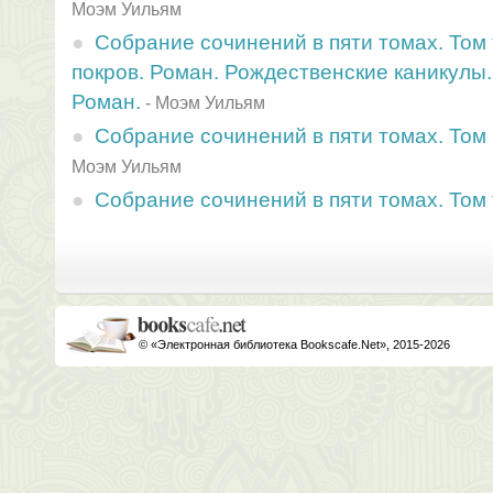
Моэм Уильям
Собрание сочинений в пяти томах. Том
покров. Роман. Рождественские каникулы.
Роман.
-
Моэм Уильям
Собрание сочинений в пяти томах. Том 
Моэм Уильям
Собрание сочинений в пяти томах. Том
© «Электронная библиотека Bookscafe.Net», 2015-2026