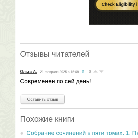
Отзывы читателей
Ольга А.
#
0
21 февраля 2025 в 15:09
Современен по сей день!
Оставить отзыв
Похожие книги
Собрание сочинений в пяти томах. 1. 