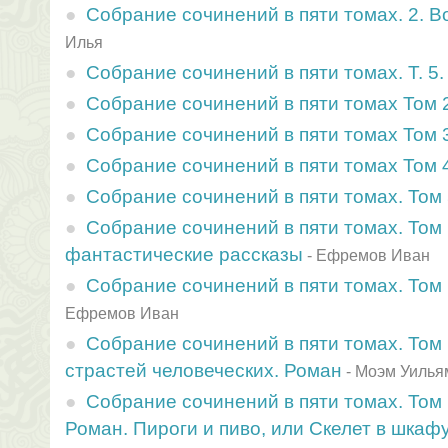
Собрание сочинений в пяти томах. 2. 
Илья
Собрание сочинений в пяти томах. Т. 5
Собрание сочинений в пяти томах Том 
Собрание сочинений в пяти томах Том 
Собрание сочинений в пяти томах Том 
Собрание сочинений в пяти томах. Том
Собрание сочинений в пяти томах. Том
фантастические рассказы
-
Ефремов Иван
Собрание сочинений в пяти томах. Том 
Ефремов Иван
Собрание сочинений в пяти томах. Том
страстей человеческих. Роман
-
Моэм Уилья
Собрание сочинений в пяти томах. Том 
Роман. Пироги и пиво, или Скелет в шкафу