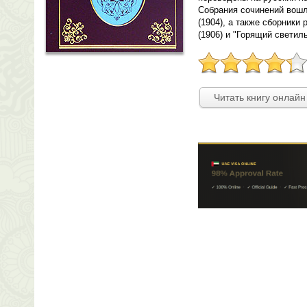
Собрания сочинений вошл
(1904), а также сборники
(1906) и "Горящий светиль
Читать книгу онлайн