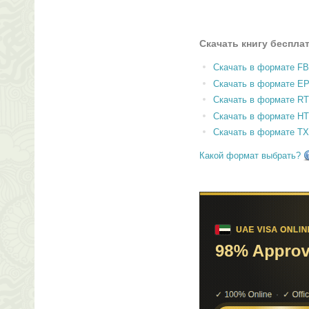
Скачать книгу беспла
Скачать в формате F
Скачать в формате E
Скачать в формате RT
Скачать в формате H
Скачать в формате T
Какой формат выбрать?