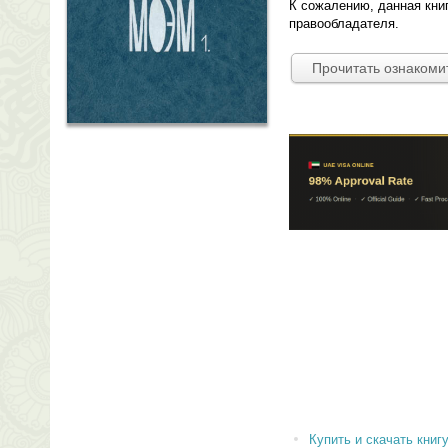
К сожалению, данная кни
правообладателя.
Прочитать ознакоми
Купить и скачать книгу 