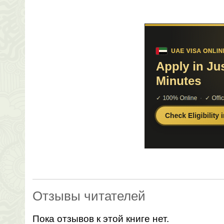
Отзывы читателей
Пока отзывов к этой книге нет.