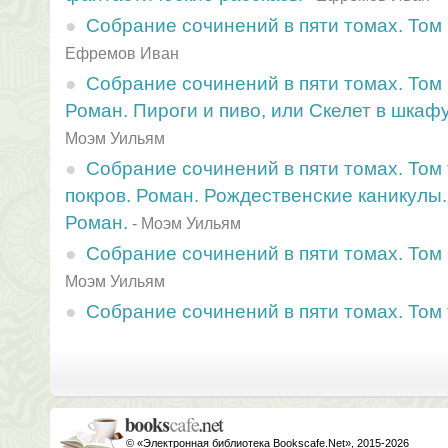
Собрание сочинений в пяти томах. Том 
Ефремов Иван
Собрание сочинений в пяти томах. Том 
Роман. Пироги и пиво, или Скелет в шкафу
Моэм Уильям
Собрание сочинений в пяти томах. Том
покров. Роман. Рождественские каникулы.
Роман.
-
Моэм Уильям
Собрание сочинений в пяти томах. Том 
Моэм Уильям
Собрание сочинений в пяти томах. Том
© «Электронная библиотека Bookscafe.Net», 2015-2026