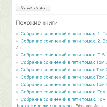
Оставить отзыв
Похожие книги
Собрание сочинений в пяти томах. 1. 
Собрание сочинений в пяти томах. 2. 
Илья
Собрание сочинений в пяти томах. Т. 5
Собрание сочинений в пяти томах Том 
Собрание сочинений в пяти томах Том 
Собрание сочинений в пяти томах Том 
Собрание сочинений в пяти томах Том 
Собрание сочинений в пяти томах. Том
Собрание сочинений в пяти томах. Том
фантастические рассказы
-
Ефремов Иван