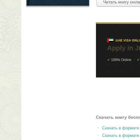
Читать книгу онл
Скачать книгу бесп
Скачать в формате
Скачать в формат