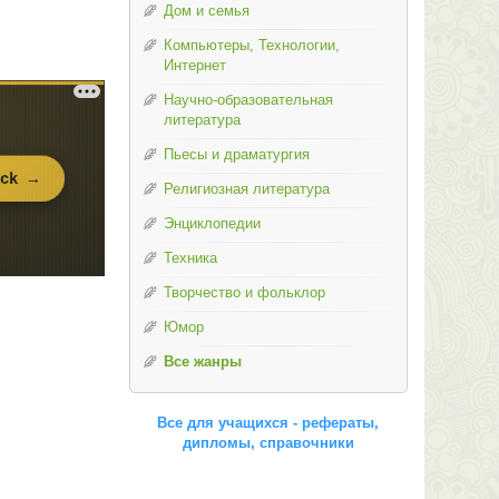
Дом и семья
Компьютеры, Технологии,
Интернет
Научно-образовательная
литература
Пьесы и драматургия
Религиозная литература
Энциклопедии
Техника
Творчество и фольклор
Юмор
Все жанры
Все для учащихся - рефераты,
дипломы, справочники