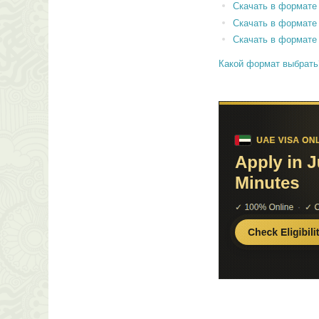
Скачать в формате
Скачать в формате
Скачать в формате
Какой формат выбрать