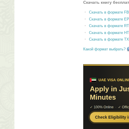
Скачать книгу беспла
Скачать в формате F
Скачать в формате E
Скачать в формате RT
Скачать в формате H
Скачать в формате T
Какой формат выбрать?