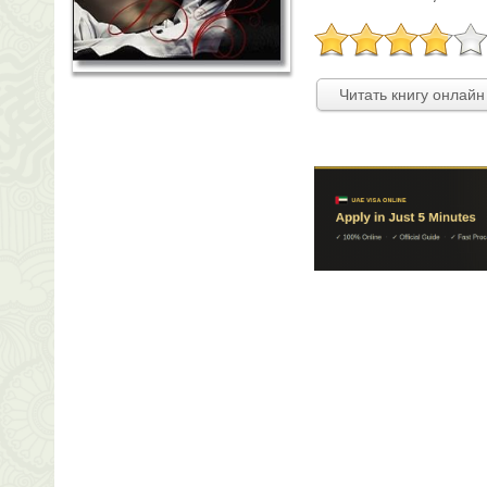
Читать книгу онлайн