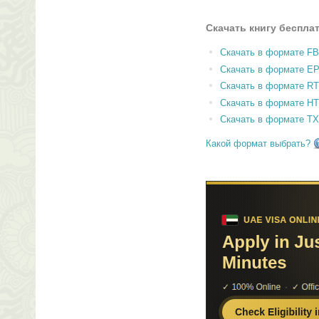
Скачать книгу беспла
Скачать в формате F
Скачать в формате E
Скачать в формате RT
Скачать в формате H
Скачать в формате T
Какой формат выбрать?