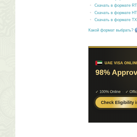
Скачать в формате RT
Скачать в формате H
Скачать в формате T
Какой формат выбрать?