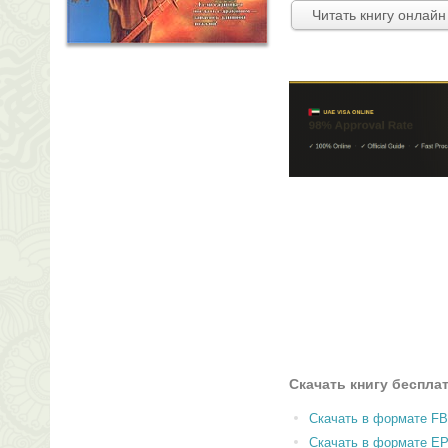
Читать книгу онлайн
Скачать книгу беспла
Скачать в формате F
Скачать в формате E