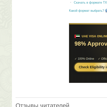
Скачать в формате T
Какой формат выбрать?
Отзывы читателей