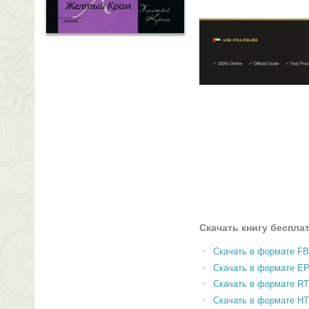
Скачать книгу беспла
Скачать в формате F
Скачать в формате E
Скачать в формате RT
Скачать в формате H