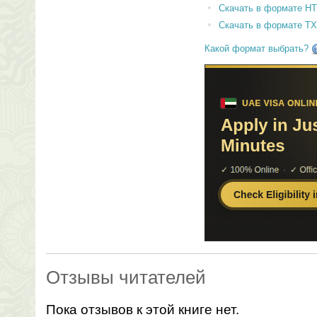
Скачать в формате H
Скачать в формате T
Какой формат выбрать?
Отзывы читателей
Пока отзывов к этой книге нет.