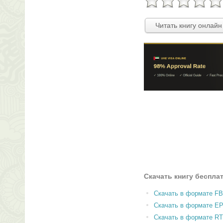
Читать книгу онлайн
Скачать книгу беспла
Скачать в формате F
Скачать в формате E
Скачать в формате RT