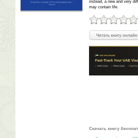
instead, a new and very di
may contain life.
Читать книгу онлайн
Скачать книгу беспла