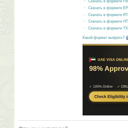
Скачать в формате F
Скачать в формате E
Скачать в формате RT
Скачать в формате H
Скачать в формате T
Какой формат выбрать?