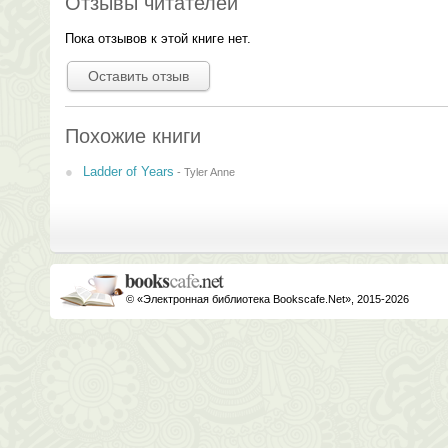
Отзывы читателей
Пока отзывов к этой книге нет.
Оставить отзыв
Похожие книги
Ladder of Years
-
Tyler Anne
© «Электронная библиотека Bookscafe.Net», 2015-2026