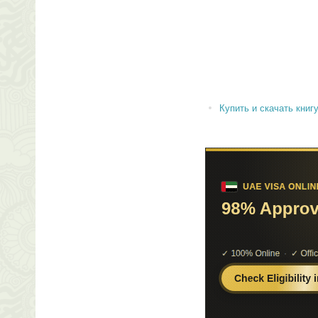
Купить и скачать книгу 