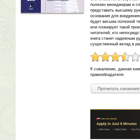
полезен менеджерам и с
представить высшему рук
основания для внедрения 
будет весьма полезной т
или планирует такой про
читателей, кто непосредс
книга станет надежным р
существенный вклад в ра
К сожалению, данная кни
правообладателя.
Прочитать ознакоми