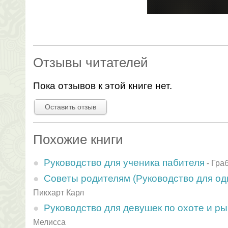
Отзывы читателей
Пока отзывов к этой книге нет.
Оставить отзыв
Похожие книги
Руководство для ученика пабителя
-
Гра
Советы родителям (Руководство для од
Пикхарт Карл
Руководство для девушек по охоте и р
Мелисса