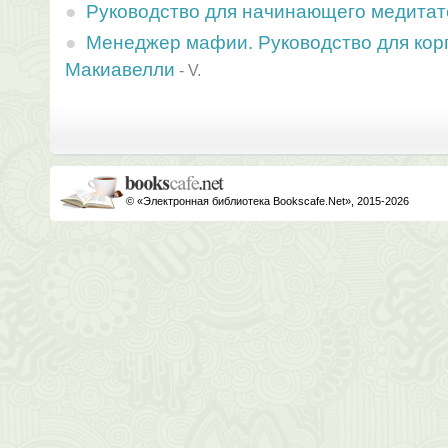
Руководство для начинающего медитат
Менеджер мафии. Руководство для кор
Макиавелли
-
V.
© «Электронная библиотека Bookscafe.Net», 2015-2026