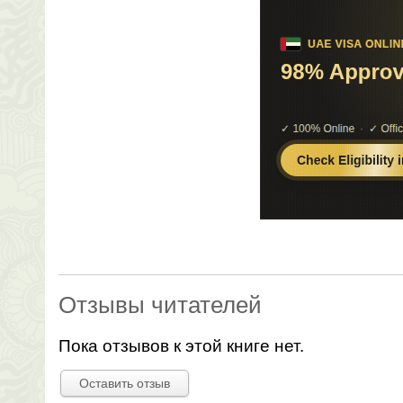
Отзывы читателей
Пока отзывов к этой книге нет.
Оставить отзыв