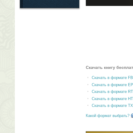
Скачать книгу беспла
Скачать в формате F
Скачать в формате E
Скачать в формате RT
Скачать в формате H
Скачать в формате T
Какой формат выбрать?