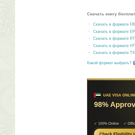
Скачать книгу беспла
Скачать в формате F
Скачать в формате E
Скачать в формате RT
Скачать в формате H
Скачать в формате T
Какой формат выбрать?