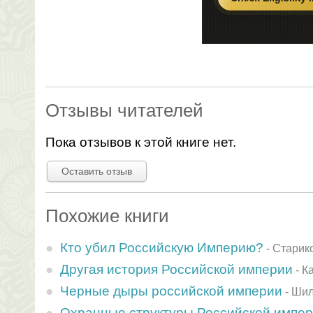
Отзывы читателей
Пока отзывов к этой книге нет.
Оставить отзыв
Похожие книги
Кто убил Российскую Империю?
-
Старик
Другая история Российской империи
-
К
Черные дыры российской империи
-
Шил
Охранные структуры Российской импе