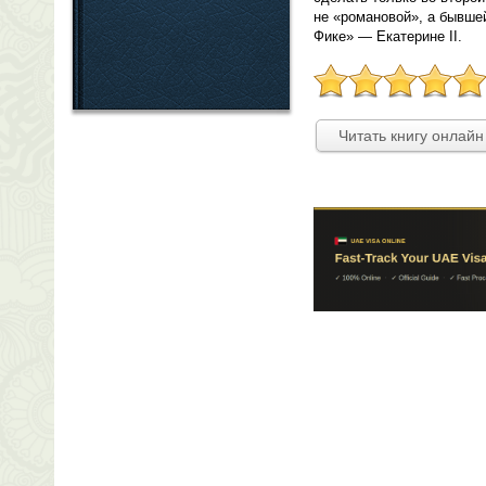
не «романовой», а бывше
Фике» — Екатерине II.
Читать книгу онлайн