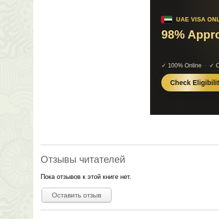
Отзывы читателей
Пока отзывов к этой книге нет.
Оставить отзыв