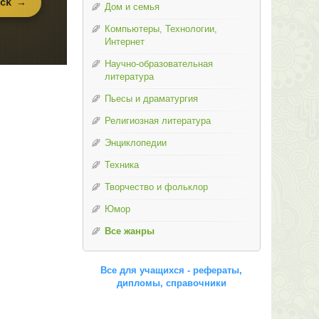
Дом и семья
Компьютеры, Технологии,
Интернет
Научно-образовательная
литература
Пьесы и драматургия
Религиозная литература
Энциклопедии
Техника
Творчество и фольклор
Юмор
Все жанры
Все для учащихся - рефераты,
дипломы, справочники