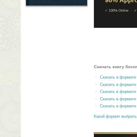
Скачать книгу бесп
Скачать в формате
Скачать в формат
Скачать в формате
Скачать в формате
Скачать в формате
Какой формат выбрать