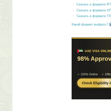
Скачать в формате RT
Скачать в формате H
Скачать в формате T
Какой формат выбрать?