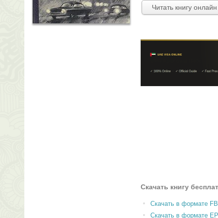
Читать книгу онлайн
Скачать книгу беспла
Скачать в формате F
Скачать в формате E