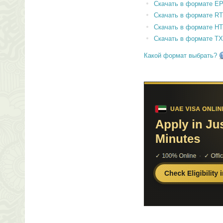
Скачать в формате E
Скачать в формате RT
Скачать в формате H
Скачать в формате T
Какой формат выбрать?