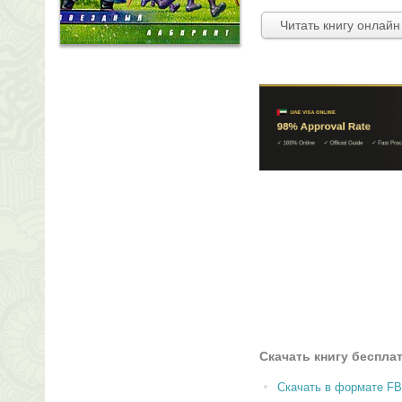
Читать книгу онлайн
Скачать книгу беспла
Скачать в формате F