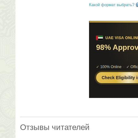
Какой формат выбрать?
Отзывы читателей