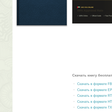
Скачать книгу беспла
Скачать в формате F
Скачать в формате E
Скачать в формате RT
Скачать в формате H
Скачать в формате T