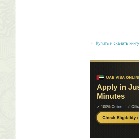
Купить и скачать книгу 