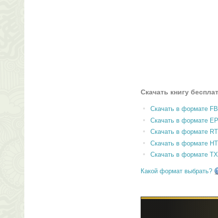
Скачать книгу беспла
Скачать в формате F
Скачать в формате E
Скачать в формате RT
Скачать в формате H
Скачать в формате T
Какой формат выбрать?