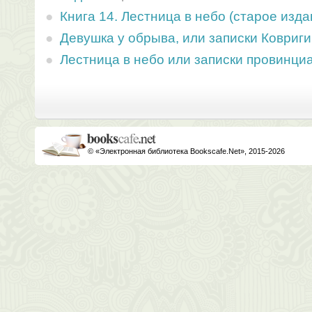
Книга 14. Лестница в небо (старое изда
Девушка у обрыва, или записки Ковриг
Лестница в небо или записки провинци
© «Электронная библиотека Bookscafe.Net», 2015-2026