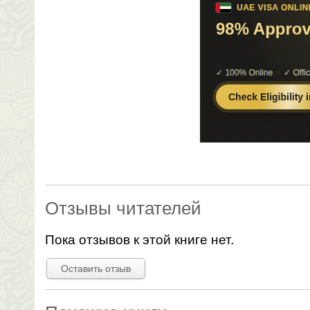
Отзывы читателей
Пока отзывов к этой книге нет.
Оставить отзыв