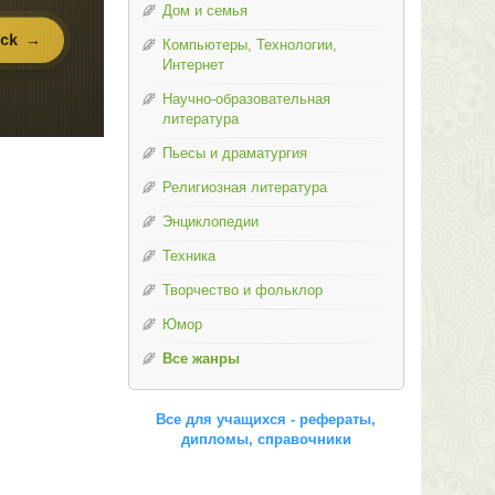
Дом и семья
Компьютеры, Технологии,
Интернет
Научно-образовательная
литература
Пьесы и драматургия
Религиозная литература
Энциклопедии
Техника
Творчество и фольклор
Юмор
Все жанры
Все для учащихся - рефераты,
дипломы, справочники