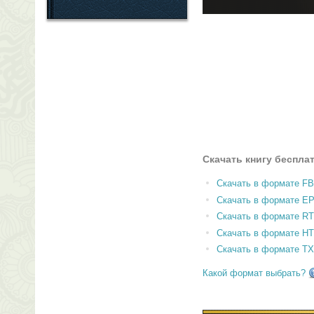
Скачать книгу беспла
Скачать в формате F
Скачать в формате E
Скачать в формате RT
Скачать в формате H
Скачать в формате T
Какой формат выбрать?