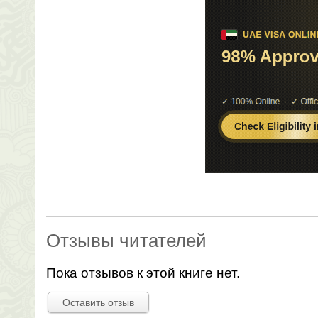
Отзывы читателей
Пока отзывов к этой книге нет.
Оставить отзыв