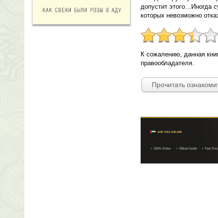
допустит этого…Иногда с
которых невозможно отк
К сожалению, данная кни
правообладателя.
Прочитать ознакоми