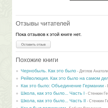
Отзывы читателей
Пока отзывов к этой книге нет.
Оставить отзыв
Похожие книги
Чернобыль. Как это было
-
Дятлов Анатол
Рейволюция. Как это было на самом де
Как это было: Объединение Германии
-
Школа, как это было... Часть I
-
Стенкин Ге
Школа, как это было... Часть II
-
Стенкин Г