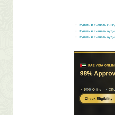
Купить и скачать книгу 
Купить и скачать аудиок
Купить и скачать аудиок