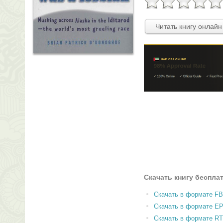
Читать книгу онлайн
Скачать книгу беспла
Скачать в формате F
Скачать в формате E
Скачать в формате RT