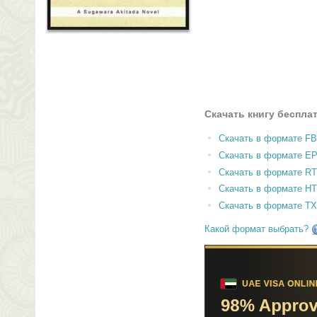
Скачать книгу беспла
Скачать в формате F
Скачать в формате E
Скачать в формате RT
Скачать в формате H
Скачать в формате T
Какой формат выбрать?