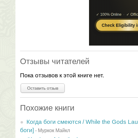
Отзывы читателей
Пока отзывов к этой книге нет.
Оставить отзыв
Похожие книги
Когда боги смеются / While the Gods La
боги]
-
Муркок Майкл