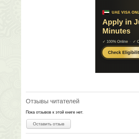
Отзывы читателей
Пока отзывов к этой книге нет.
Оставить отзыв