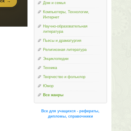
Дом и семья
Компьютеры, Технологии,
Интернет
Научно-образовательная
литература
Пьесы и драматургия
Религиозная литература
Энциклопедии
Техника
Творчество и фольклор
Юмор
Все жанры
Все для учащихся - рефераты,
дипломы, справочники