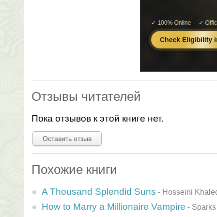
Отзывы читателей
Пока отзывов к этой книге нет.
Оставить отзыв
Похожие книги
A Thousand Splendid Suns
-
Hosseini Khale
How to Marry a Millionaire Vampire
-
Sparks