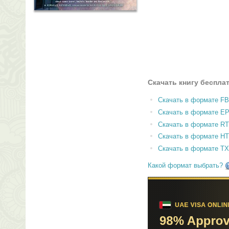
Скачать книгу беспла
Скачать в формате F
Скачать в формате E
Скачать в формате RT
Скачать в формате H
Скачать в формате T
Какой формат выбрать?