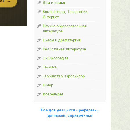
Дом и семья
Компьютеры, Технологии,
Интернет
Научно-образовательная
литература
Пьесы и драматургия
Религиозная литература
Энциклопедии
Техника
Творчество и фольклор
Юмор
Все жанры
Все для учащихся - рефераты,
дипломы, справочники