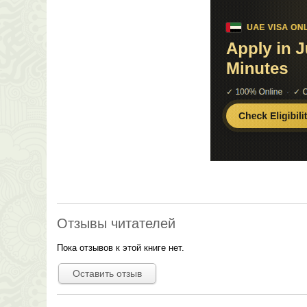
Отзывы читателей
Пока отзывов к этой книге нет.
Оставить отзыв