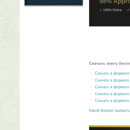
Скачать книгу бесп
Скачать в формате
Скачать в формат
Скачать в формате
Скачать в формате
Скачать в формате
Какой формат выбрать