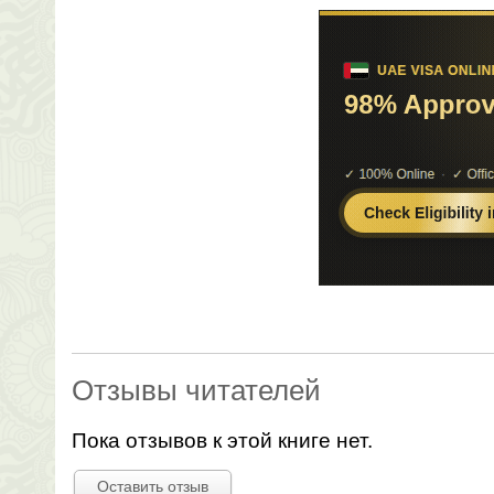
Отзывы читателей
Пока отзывов к этой книге нет.
Оставить отзыв