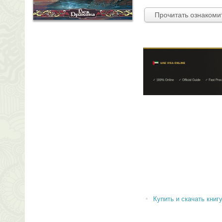
Прочитать ознакоми
Купить и скачать книгу 