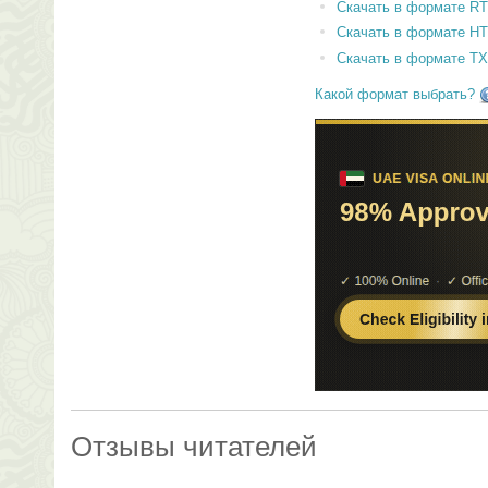
Скачать в формате RT
Скачать в формате H
Скачать в формате T
Какой формат выбрать?
Отзывы читателей