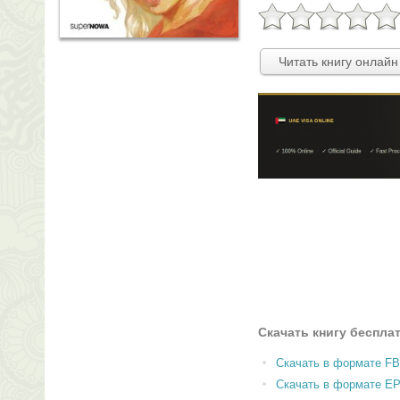
Читать книгу онлайн
Скачать книгу беспла
Скачать в формате F
Скачать в формате E