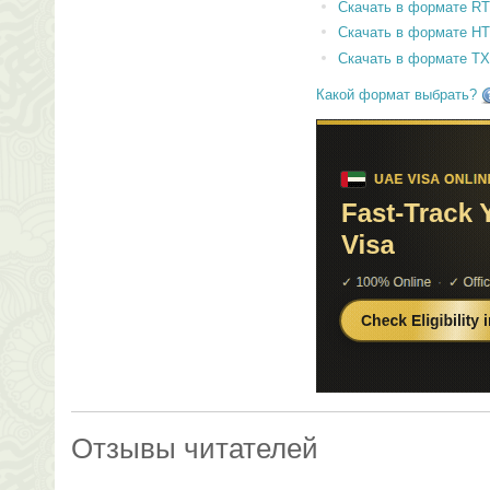
Скачать в формате RT
Скачать в формате H
Скачать в формате T
Какой формат выбрать?
Отзывы читателей