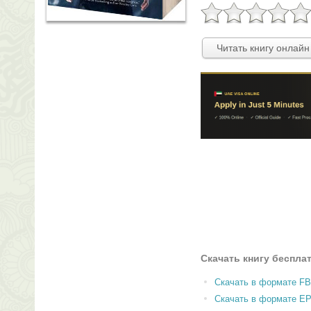
Читать книгу онлайн
Скачать книгу беспла
Скачать в формате F
Скачать в формате E