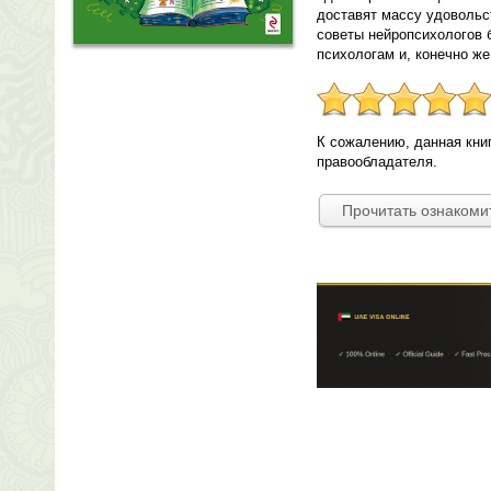
доставят массу удовольс
советы нейропсихологов 
психологам и, конечно ж
К сожалению, данная кни
правообладателя.
Прочитать ознакоми