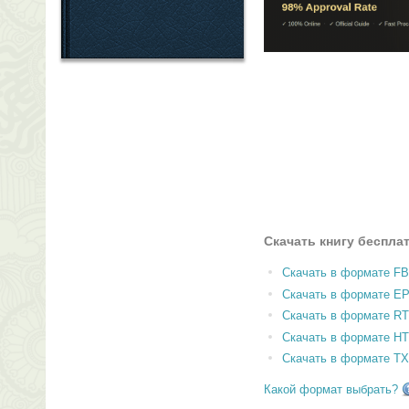
Скачать книгу беспла
Скачать в формате F
Скачать в формате E
Скачать в формате RT
Скачать в формате H
Скачать в формате T
Какой формат выбрать?