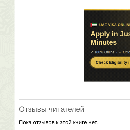
Отзывы читателей
Пока отзывов к этой книге нет.