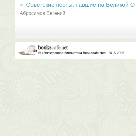
Советские поэты, павшие на Великой О
Абросимов Евгений
© «Электронная библиотека Bookscafe.Net», 2015-2026