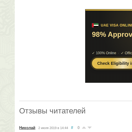
Отзывы читателей
Николай
#
0
2 июля 2019 в 14:44