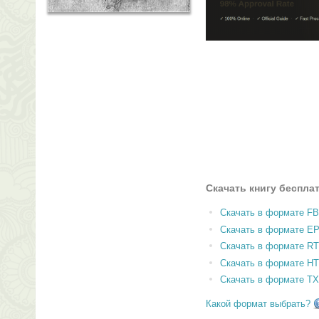
Скачать книгу беспла
Скачать в формате F
Скачать в формате E
Скачать в формате RT
Скачать в формате H
Скачать в формате T
Какой формат выбрать?