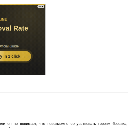
ели он не понимает, что невозможно сочувствовать героям боевика,