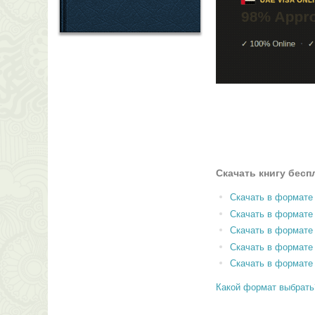
Скачать книгу бесп
Скачать в формате
Скачать в формат
Скачать в формате
Скачать в формате
Скачать в формате
Какой формат выбрать