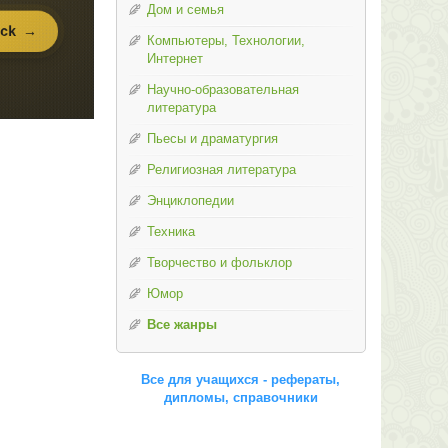
Дом и семья
Компьютеры, Технологии,
Интернет
Научно-образовательная
литература
Пьесы и драматургия
Религиозная литература
Энциклопедии
Техника
Творчество и фольклор
Юмор
Все жанры
Все для учащихся - рефераты,
дипломы, справочники